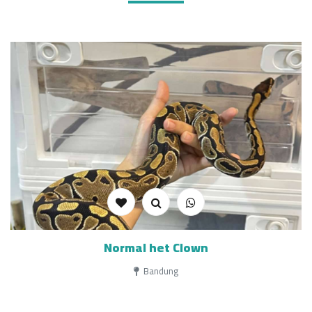
Normal het Clown
Bandung