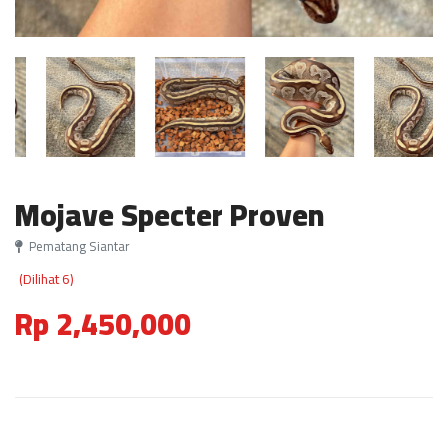
Mojave Specter Proven
Pematang Siantar
(Dilihat 6)
Rp 2,450,000