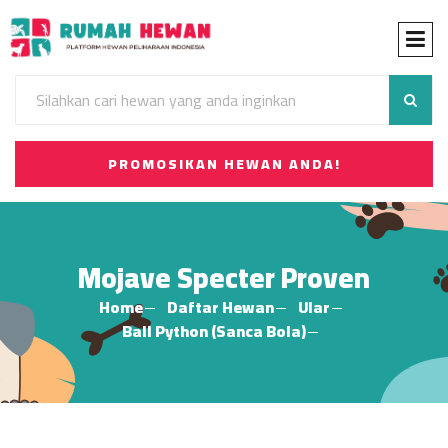
PROMOSIKAN HEWAN ANDA!
Mojave Specter Proven
Home
Daftar Hewan
Ular
Ball Python (Sanca Bola)