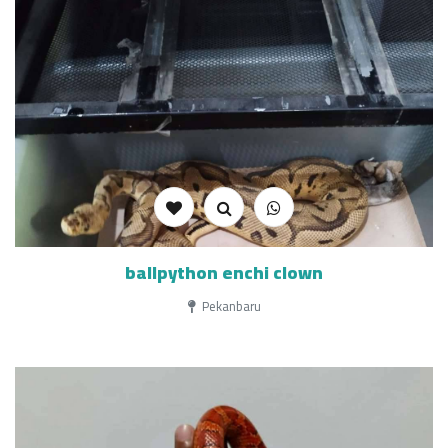
ballpython enchi clown
Pekanbaru