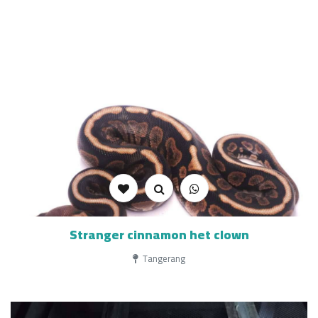
Stranger cinnamon het clown
Tangerang