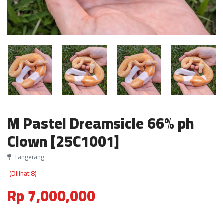
M Pastel Dreamsicle 66% ph
Clown [25C1001]
Tangerang
(Dilihat 8)
Rp 7,000,000