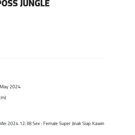
POSS JUNGLE
 May 2024
cm)
i 2024 12:38 Sex : Female Super Jinak Siap Kawin