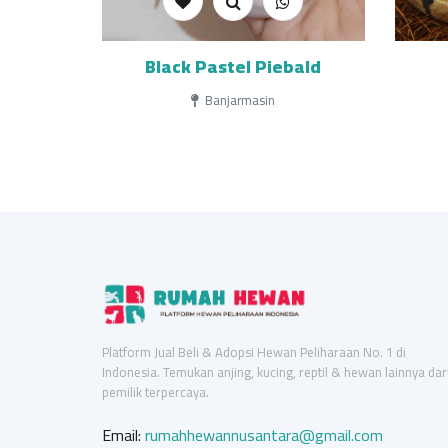
Black Pastel Piebald
Banjarmasin
Platform Jual Beli & Adopsi Hewan Peliharaan No. 1 di
Indonesia. Temukan anjing, kucing, reptil & hewan lainnya dar
pemilik terpercaya.
Email:
rumahhewannusantara@gmail.com