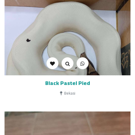
Black Pastel Pied
Bekasi