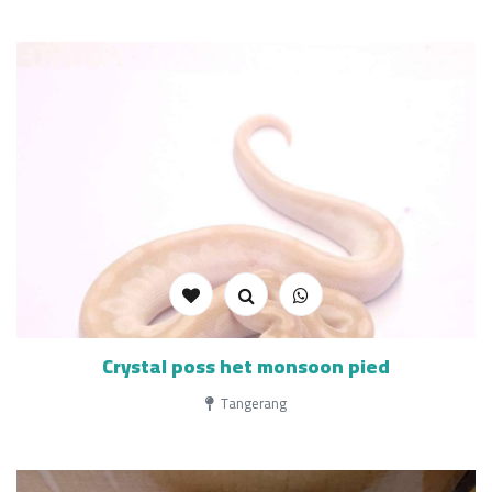
Crystal poss het monsoon pied
Tangerang