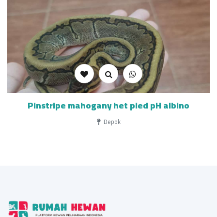
Pinstripe mahogany het pied pH albino
Depok