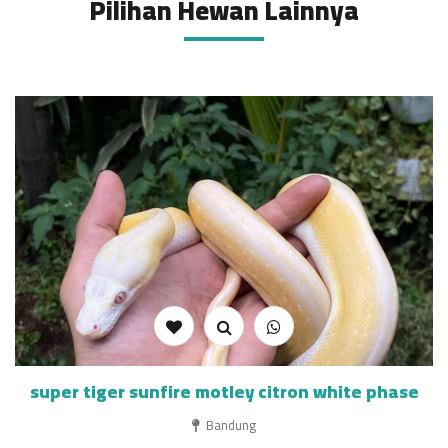
Pilihan Hewan Lainnya
super tiger sunfire motley citron white phase
Bandung