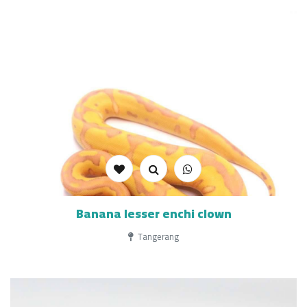
Banana lesser enchi clown
Tangerang