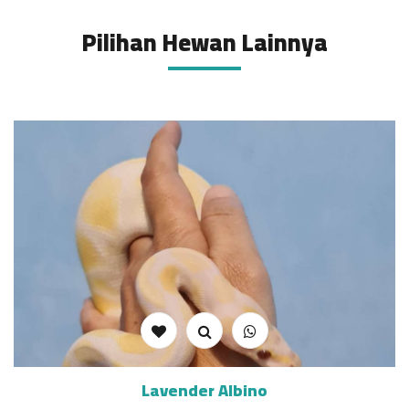
Pilihan Hewan Lainnya
Lavender Albino