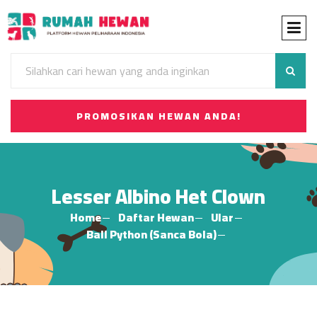
PROMOSIKAN HEWAN ANDA!
Lesser Albino Het Clown
Home
Daftar Hewan
Ular
Ball Python (Sanca Bola)