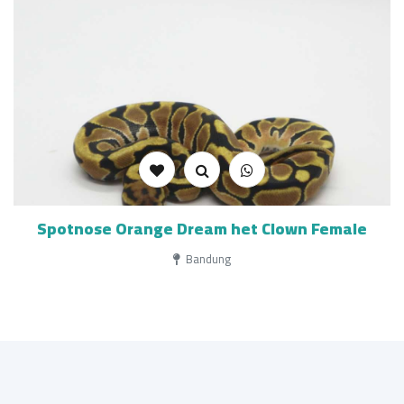
Spotnose Orange Dream het Clown Female
Bandung