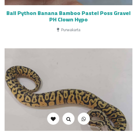
Ball Python Banana Bamboo Pastel Poss Gravel
PH Clown Hypo
Purwakarta