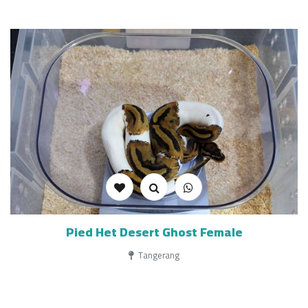
Pied Het Desert Ghost Female
Tangerang