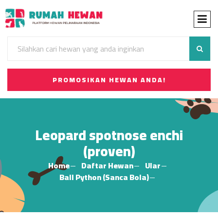
PROMOSIKAN HEWAN ANDA!
Leopard spotnose enchi
(proven)
Home
Daftar Hewan
Ular
Ball Python (Sanca Bola)