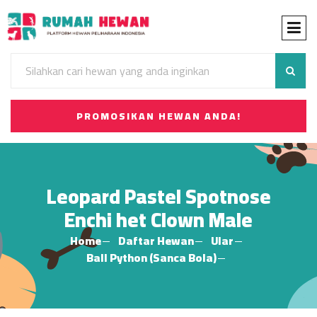
PROMOSIKAN HEWAN ANDA!
Leopard Pastel Spotnose
Enchi het Clown Male
Home
Daftar Hewan
Ular
Ball Python (Sanca Bola)