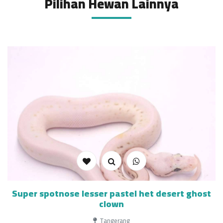
Pilihan Hewan Lainnya
Super spotnose lesser pastel het desert ghost
clown
Tangerang