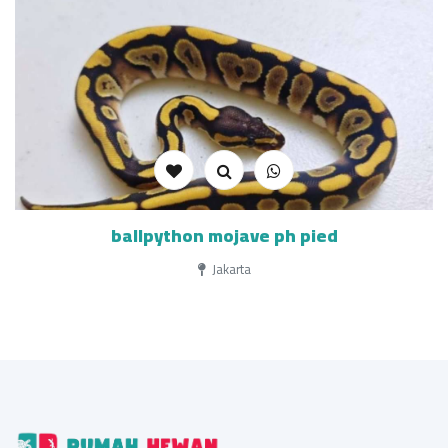
ballpython mojave ph pied
Jakarta