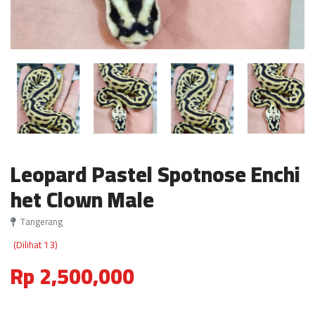
Leopard Pastel Spotnose Enchi
het Clown Male
Tangerang
(Dilihat 13)
Rp 2,500,000