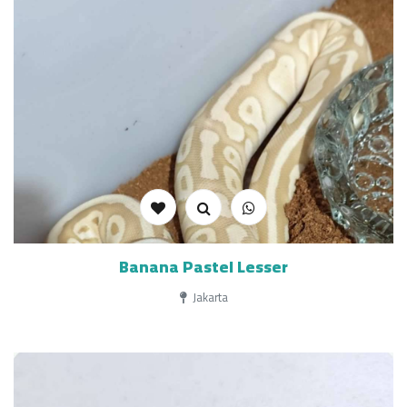
Banana Pastel Lesser
Jakarta