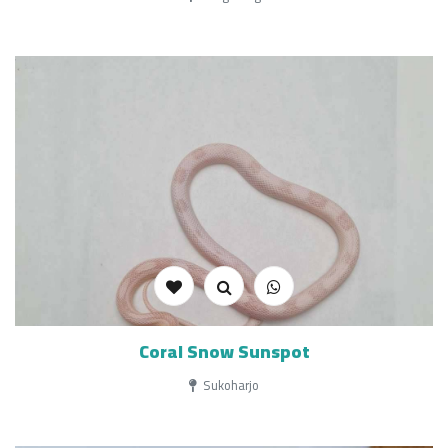
Coral Snow Sunspot
Sukoharjo