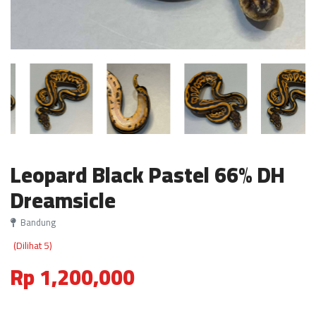
Leopard Black Pastel 66% DH
Dreamsicle
Bandung
(Dilihat 5)
Rp 1,200,000