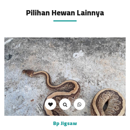
Pilihan Hewan Lainnya
Bp Jigsaw