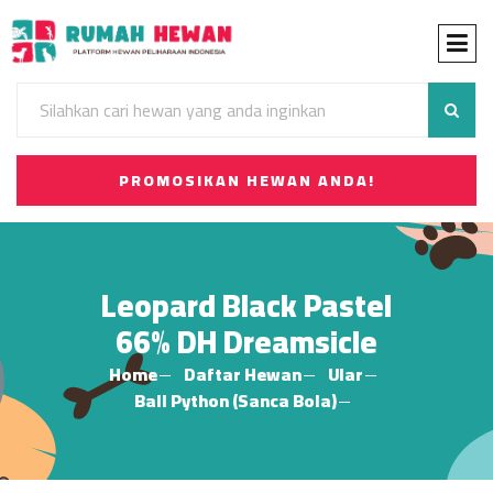
PROMOSIKAN HEWAN ANDA!
Leopard Black Pastel
66% DH Dreamsicle
Home
Daftar Hewan
Ular
Ball Python (Sanca Bola)