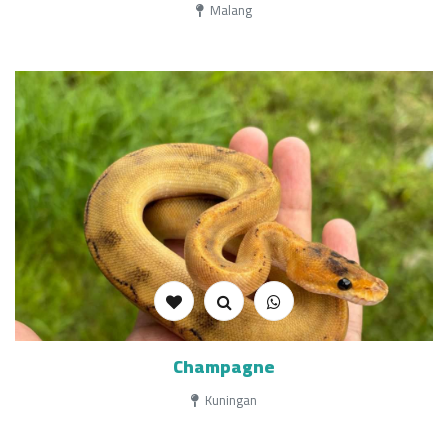
Malang
Champagne
Kuningan