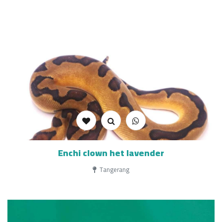
Enchi clown het lavender
Tangerang