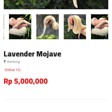
Lavender Mojave
Bandung
(Dilihat 15)
Rp 5,000,000