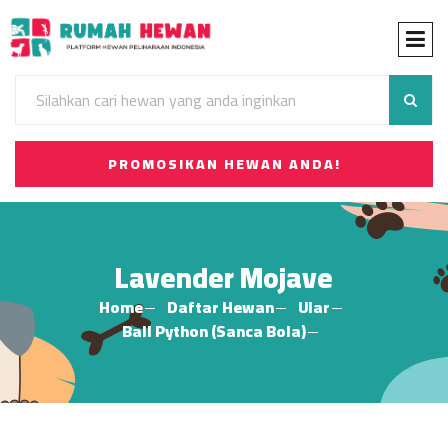
PROMOSIKAN HEWAN ANDA!
Lavender Mojave
Home
Daftar Hewan
Ular
Ball Python (Sanca Bola)