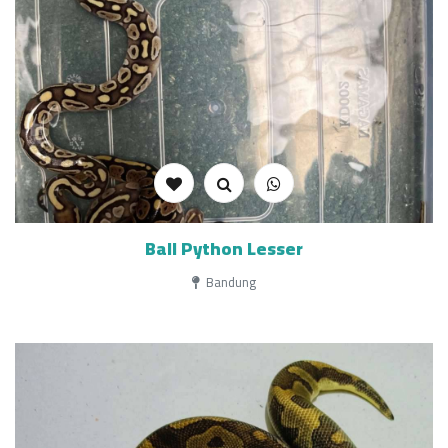
Ball Python Lesser
Bandung