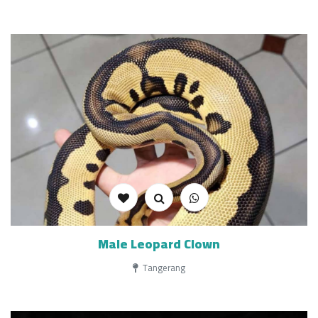
Male Leopard Clown
Tangerang