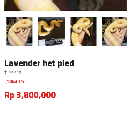
Lavender het pied
Malang
(Dilihat 19)
Rp 3,800,000