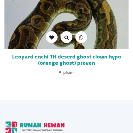
Leopard enchi TH deserd ghost clown hypo
(orange ghost) proven
Jakarta