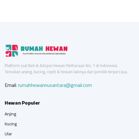
Platform Jual Beli & Adopsi Hewan Peliharaan No. 1 di Indonesia.
Temukan anjing, kucing, reptil & hewan lainnya dari pemilik terpercaya.
Email:
rumahhewannusantara@gmail.com
Hewan Populer
Anjing
Kucing
Ular