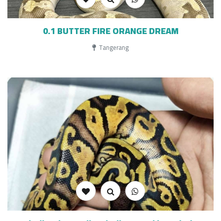
0.1 BUTTER FIRE ORANGE DREAM
Tangerang