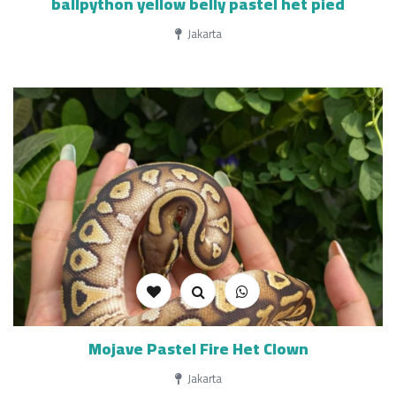
ballpython yellow belly pastel het pied
Jakarta
Mojave Pastel Fire Het Clown
Jakarta