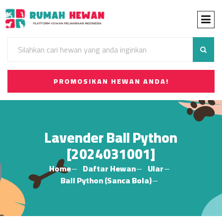
PROMOSIKAN HEWAN ANDA!
Lavender Ball Python
[2024031001]
Home
Daftar Hewan
Ular
Ball Python (Sanca Bola)