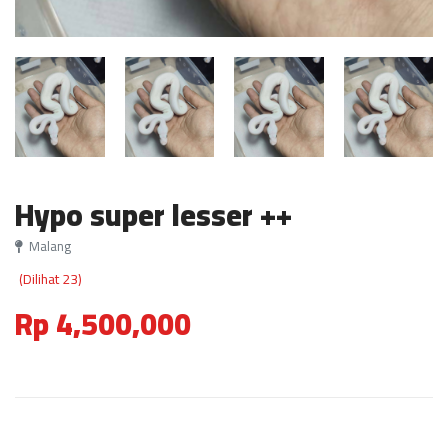
Hypo super lesser ++
Malang
(Dilihat 23)
Rp 4,500,000