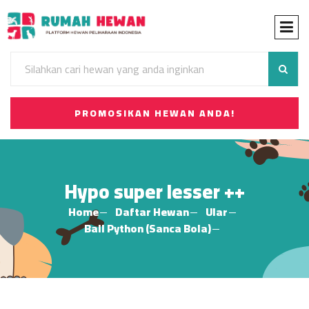
PROMOSIKAN HEWAN ANDA!
Hypo super lesser ++
Home
Daftar Hewan
Ular
Ball Python (Sanca Bola)