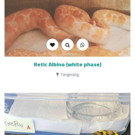
Retic Albino (white phase)
Tangerang