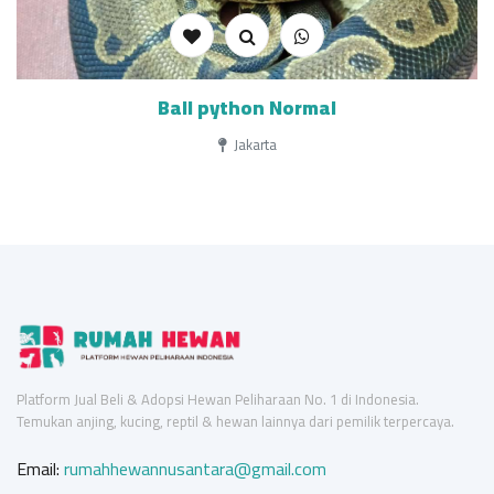
Ball python Normal
Jakarta
Platform Jual Beli & Adopsi Hewan Peliharaan No. 1 di Indonesia.
Temukan anjing, kucing, reptil & hewan lainnya dari pemilik terpercaya.
Email:
rumahhewannusantara@gmail.com