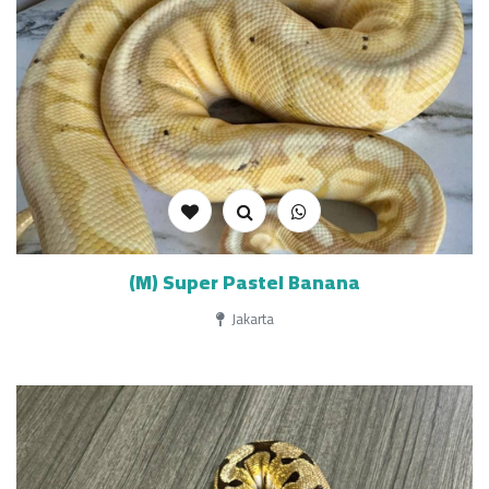
(M) Super Pastel Banana
Jakarta