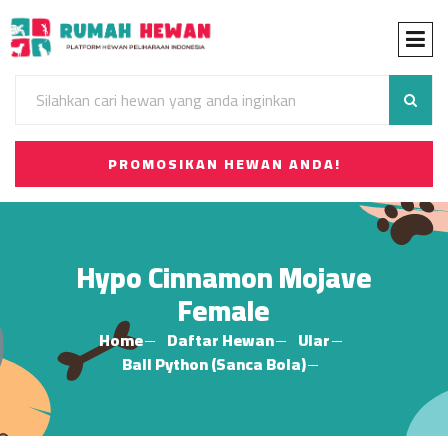
PROMOSIKAN HEWAN ANDA!
Hypo Cinnamon Mojave
Female
Home
Daftar Hewan
Ular
Ball Python (Sanca Bola)