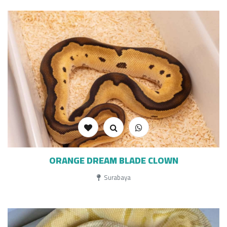
ORANGE DREAM BLADE CLOWN
Surabaya