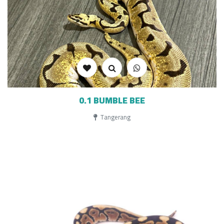
0.1 BUMBLE BEE
Tangerang