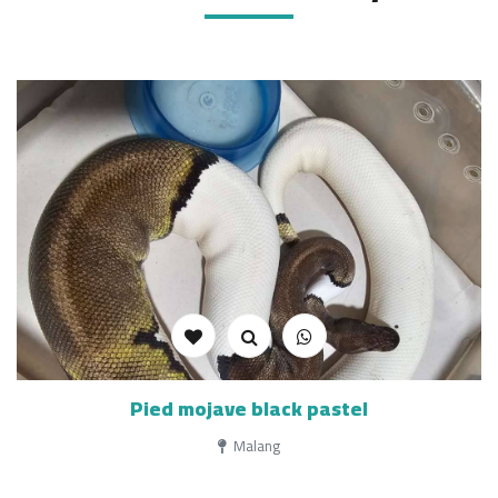
Pied mojave black pastel
Malang