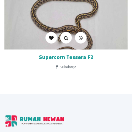
Supercorn Tessera F2
Sukoharjo