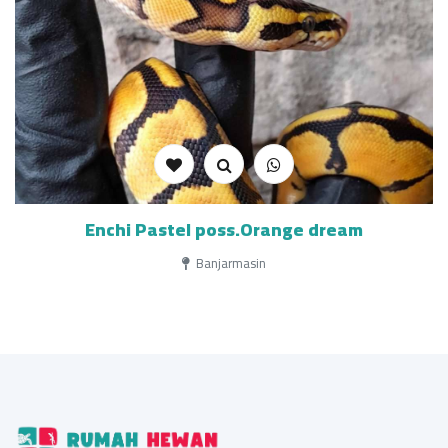
Enchi Pastel poss.Orange dream
Banjarmasin