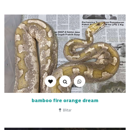
bamboo fire orange dream
Blitar