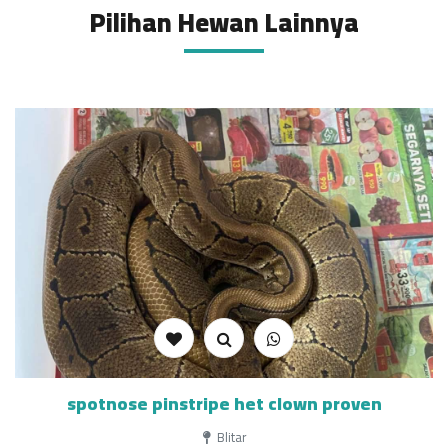
Pilihan Hewan Lainnya
spotnose pinstripe het clown proven
Blitar