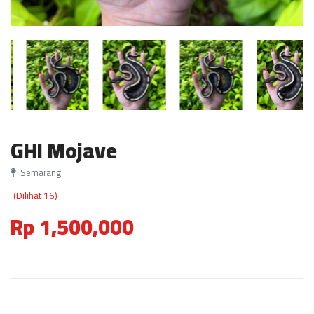
GHI Mojave
Semarang
(Dilihat 16)
Rp 1,500,000