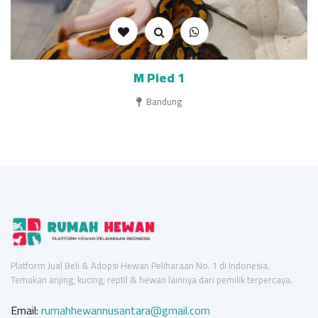
M Pied 1
Bandung
Platform Jual Beli & Adopsi Hewan Peliharaan No. 1 di Indonesia.
Temukan anjing, kucing, reptil & hewan lainnya dari pemilik terpercaya.
Email:
rumahhewannusantara@gmail.com