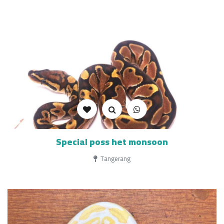
Special poss het monsoon
Tangerang