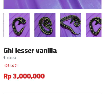
Ghi lesser vanilla
Jakarta
(Dilihat 5)
Rp 3,000,000