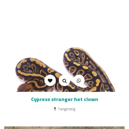
Cypress stranger het clown
Tangerang