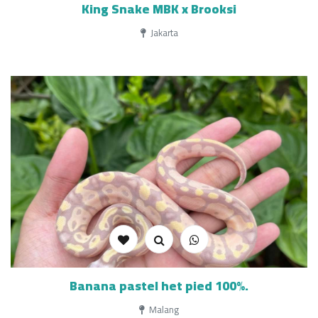
King Snake MBK x Brooksi
Jakarta
Banana pastel het pied 100%.
Malang