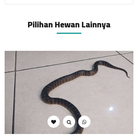
Pilihan Hewan Lainnya