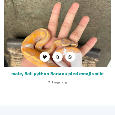
male, Ball python Banana pied emoji smile
Tangerang