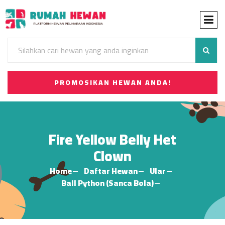
PROMOSIKAN HEWAN ANDA!
Fire Yellow Belly Het
Clown
Home
Daftar Hewan
Ular
Ball Python (Sanca Bola)