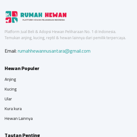
Platform Jual Beli & Adopsi Hewan Peliharaan No. 1 di Indonesia.
Temukan anjing, kucing, reptil & hewan lainnya dari pemilik terpercaya.
Email:
rumahhewannusantara@gmail.com
Hewan Populer
Anjing
Kucing
Ular
Kura kura
Hewan Lainnya
Tautan Penting