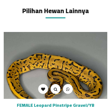
Pilihan Hewan Lainnya
FEMALE Leopard Pinstripe Gravel/YB