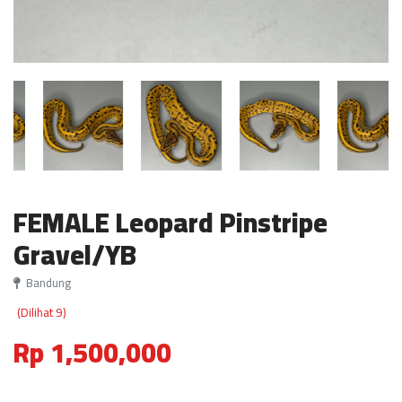
FEMALE Leopard Pinstripe
Gravel/YB
Bandung
(Dilihat 9)
Rp 1,500,000