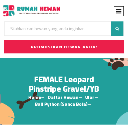
PROMOSIKAN HEWAN ANDA!
FEMALE Leopard
Pinstripe Gravel/YB
Home
Daftar Hewan
Ular
Ball Python (Sanca Bola)