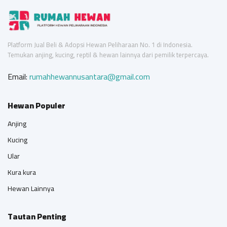
Platform Jual Beli & Adopsi Hewan Peliharaan No. 1 di Indonesia.
Temukan anjing, kucing, reptil & hewan lainnya dari pemilik terpercaya.
Email:
rumahhewannusantara@gmail.com
Hewan Populer
Anjing
Kucing
Ular
Kura kura
Hewan Lainnya
Tautan Penting