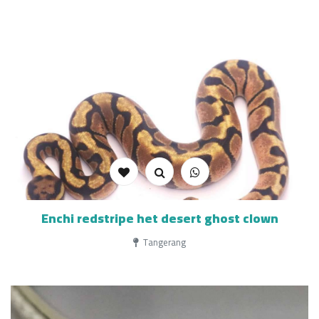
Enchi redstripe het desert ghost clown
Tangerang