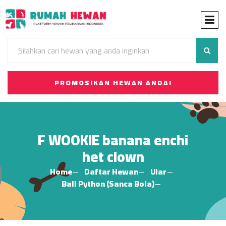
PROMOSIKAN HEWAN ANDA!
F WOOKIE banana enchi
het clown
Home
Daftar Hewan
Ular
Ball Python (Sanca Bola)