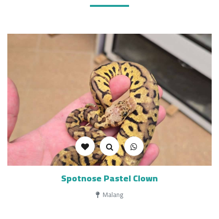
Spotnose Pastel Clown
Malang