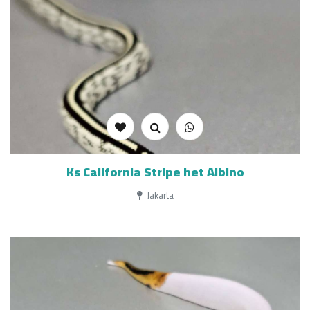
Ks California Stripe het Albino
Jakarta