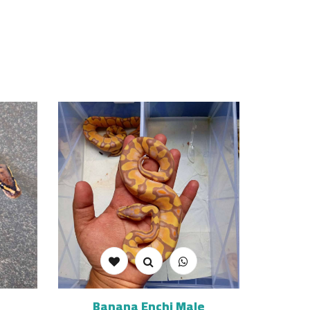
Banana Enchi Male