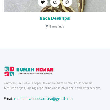
Baca Deskripsi
Samarinda
Platform Jual Beli & Adopsi Hewan Peliharaan No. 1 di Indonesia.
Temukan anjing, kucing, reptil & hewan lainnya dari pemilik terpercaya.
Email:
rumahhewannusantara@gmail.com