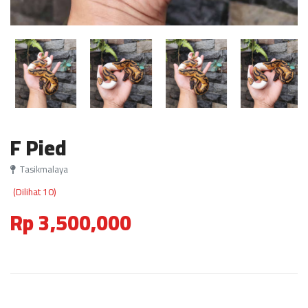
F Pied
Tasikmalaya
(Dilihat 10)
Rp 3,500,000