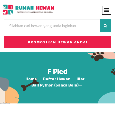
PROMOSIKAN HEWAN ANDA!
F Pied
Home
Daftar Hewan
Ular
Ball Python (Sanca Bola)