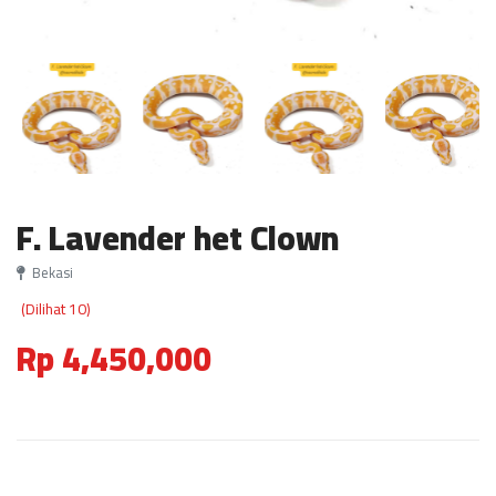
F. Lavender het Clown
Bekasi
(Dilihat 10)
Rp 4,450,000