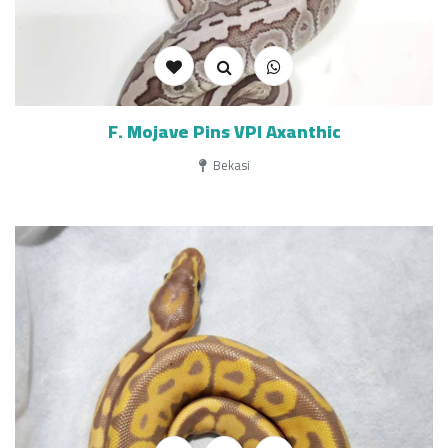
F. Mojave Pins VPI Axanthic
Bekasi