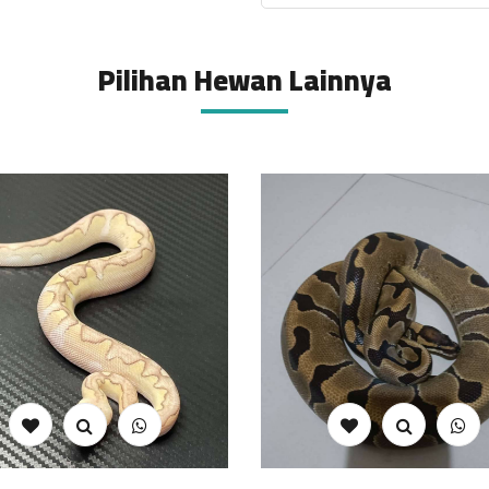
Pilihan Hewan Lainnya