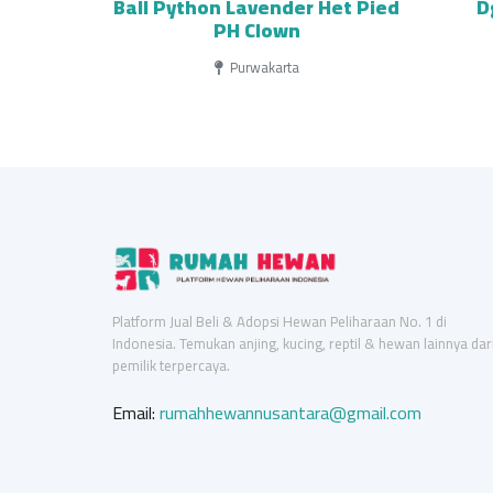
Ball Python Lavender Het Pied
D
PH Clown
Purwakarta
Platform Jual Beli & Adopsi Hewan Peliharaan No. 1 di
Indonesia. Temukan anjing, kucing, reptil & hewan lainnya dar
pemilik terpercaya.
Email:
rumahhewannusantara@gmail.com