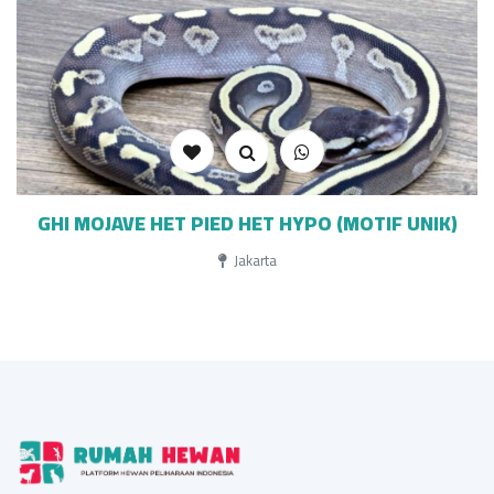
GHI MOJAVE HET PIED HET HYPO (MOTIF UNIK)
Jakarta