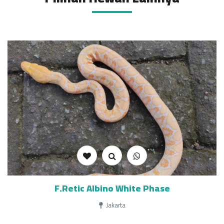
F.Retic Albino White Phase
Jakarta