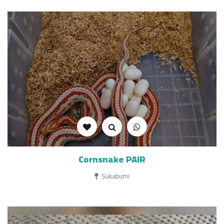
Cornsnake PAIR
Sukabumi