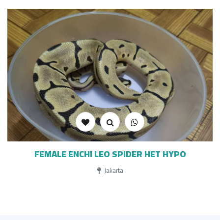
FEMALE ENCHI LEO SPIDER HET HYPO
Jakarta