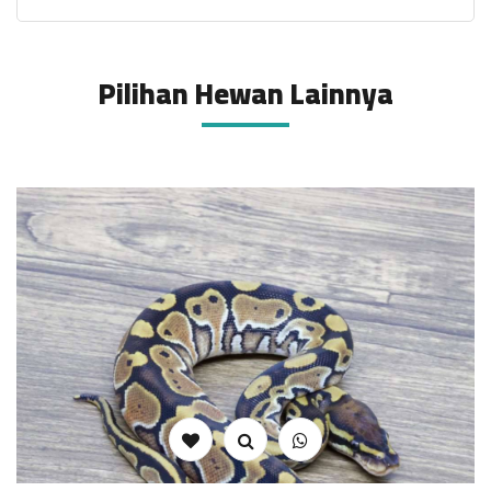
Pilihan Hewan Lainnya