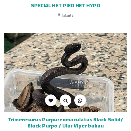
SPECIAL HET PIED HET HYPO
Jakarta
Trimeresurus Purpureomaculatus Black Solid/
Black Purpo / Ular Viper bakau