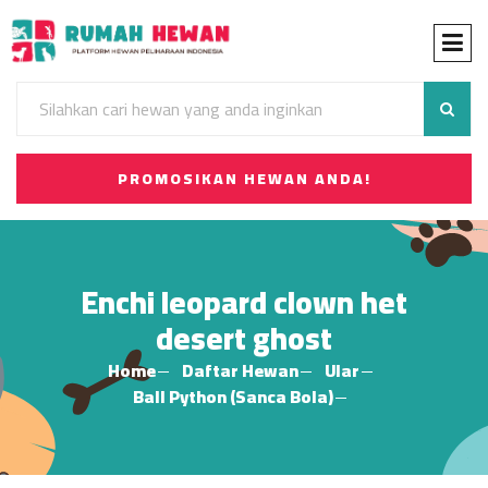
PROMOSIKAN HEWAN ANDA!
Enchi leopard clown het
desert ghost
Home
Daftar Hewan
Ular
Ball Python (Sanca Bola)