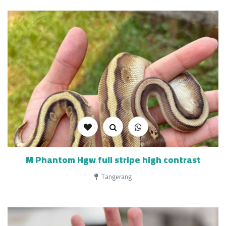
M Phantom Hgw full stripe high contrast
Tangerang