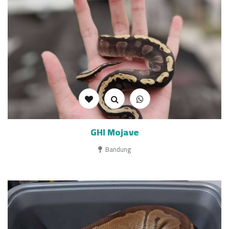
GHI Mojave
Bandung