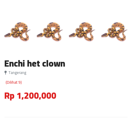
Enchi het clown
Tangerang
(Dilihat 9)
Rp 1,200,000