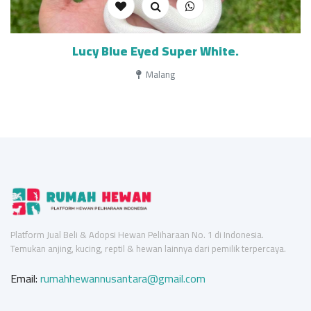
Lucy Blue Eyed Super White.
Malang
Platform Jual Beli & Adopsi Hewan Peliharaan No. 1 di Indonesia.
Temukan anjing, kucing, reptil & hewan lainnya dari pemilik terpercaya.
Email:
rumahhewannusantara@gmail.com