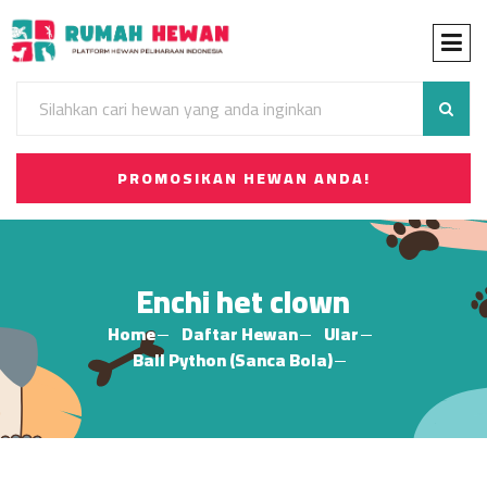
PROMOSIKAN HEWAN ANDA!
Enchi het clown
Home
Daftar Hewan
Ular
Ball Python (Sanca Bola)