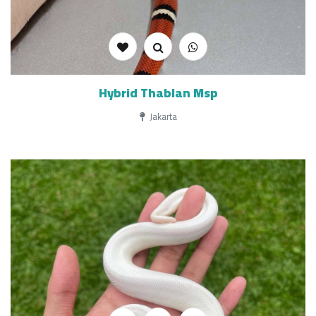
Hybrid Thablan Msp
Jakarta