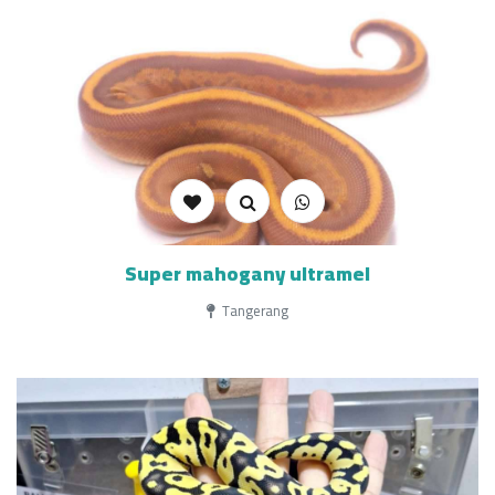
Super mahogany ultramel
Tangerang