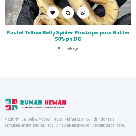
Pastel Yellow Belly Spider Pinstripe poss Butter
50% ph DG
Surabaya
Platform Jual Beli & Adopsi Hewan Peliharaan No. 1 di Indonesia.
Temukan anjing, kucing, reptil & hewan lainnya dari pemilik terpercaya.