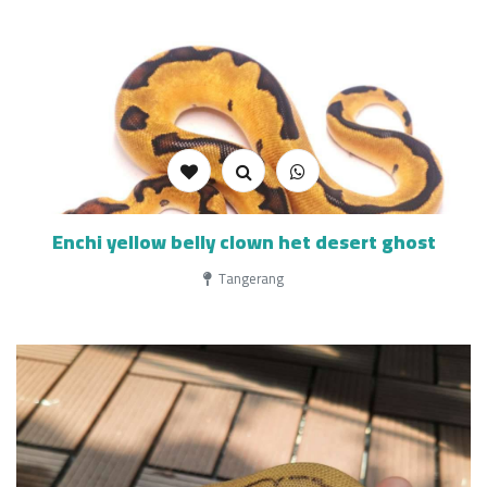
Enchi yellow belly clown het desert ghost
Tangerang