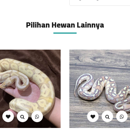
Pilihan Hewan Lainnya