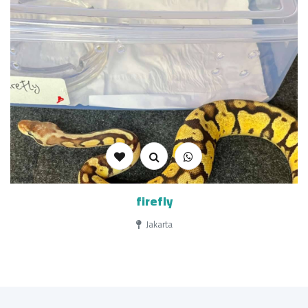
firefly
Jakarta