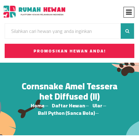
PROMOSIKAN HEWAN ANDA!
Cornsnake Amel Tessera
het Diffused (II)
Home
Daftar Hewan
Ular
Ball Python (Sanca Bola)