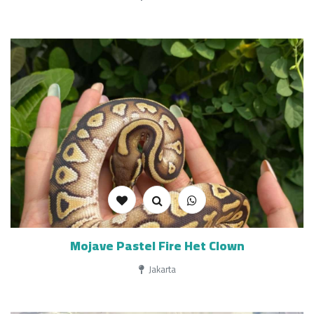
Mojave Pastel Fire Het Clown
Jakarta