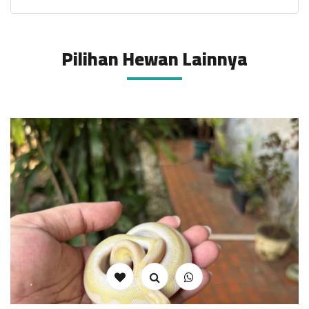
Pilihan Hewan Lainnya