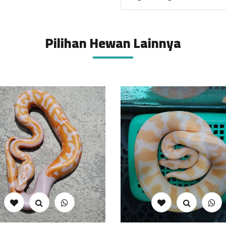
Pilihan Hewan Lainnya