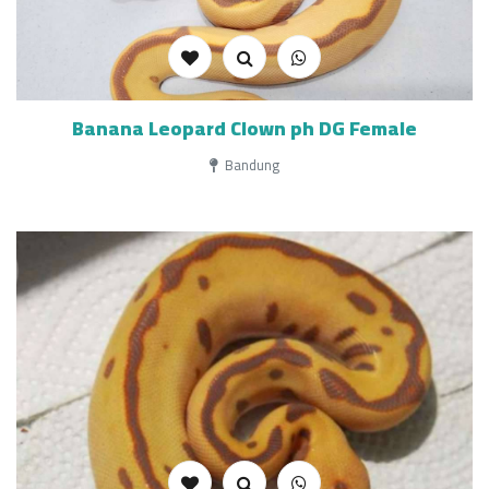
Banana Leopard Clown ph DG Female
Bandung