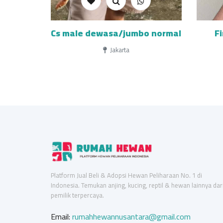
Cs male dewasa/jumbo normal
F
Jakarta
Platform Jual Beli & Adopsi Hewan Peliharaan No. 1 di
Indonesia. Temukan anjing, kucing, reptil & hewan lainnya dar
pemilik terpercaya.
Email:
rumahhewannusantara@gmail.com