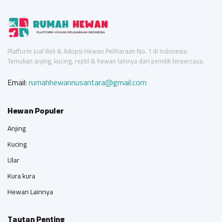
Platform Jual Beli & Adopsi Hewan Peliharaan No. 1 di Indonesia.
Temukan anjing, kucing, reptil & hewan lainnya dari pemilik terpercaya.
Email:
rumahhewannusantara@gmail.com
Hewan Populer
Anjing
Kucing
Ular
Kura kura
Hewan Lainnya
Tautan Penting