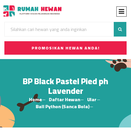
PROMOSIKAN HEWAN ANDA!
BP Black Pastel Pied ph
Lavender
Home
Daftar Hewan
Ular
Ball Python (Sanca Bola)