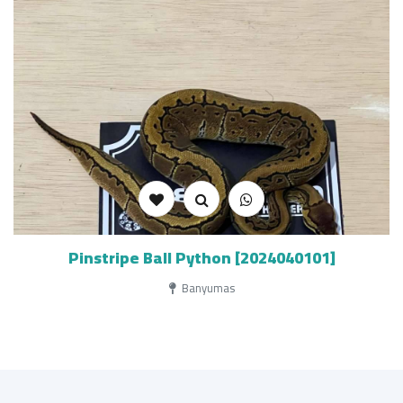
Pinstripe Ball Python [2024040101]
Banyumas