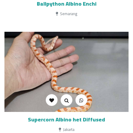
Ballpython Albino Enchi
Semarang
Supercorn Albino het Diffused
Jakarta