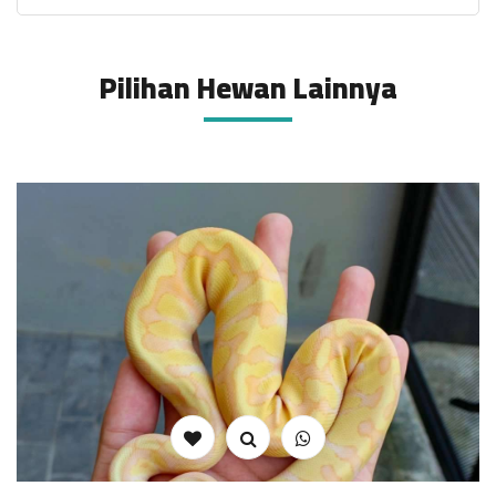
Pilihan Hewan Lainnya