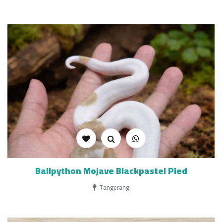
Ballpython Mojave Blackpastel Pied
Tangerang