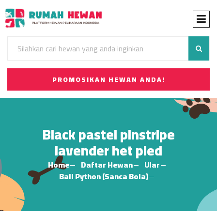
PROMOSIKAN HEWAN ANDA!
Black pastel pinstripe
lavender het pied
Home
Daftar Hewan
Ular
Ball Python (Sanca Bola)