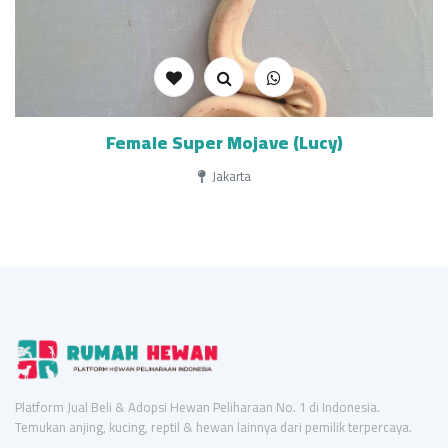
Female Super Mojave (Lucy)
Jakarta
Platform Jual Beli & Adopsi Hewan Peliharaan No. 1 di Indonesia.
Temukan anjing, kucing, reptil & hewan lainnya dari pemilik terpercaya.