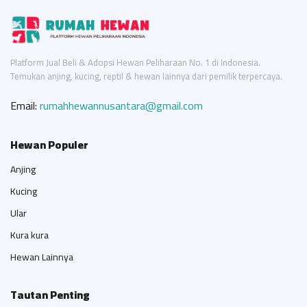
Platform Jual Beli & Adopsi Hewan Peliharaan No. 1 di Indonesia.
Temukan anjing, kucing, reptil & hewan lainnya dari pemilik terpercaya.
Email:
rumahhewannusantara@gmail.com
Hewan Populer
Anjing
Kucing
Ular
Kura kura
Hewan Lainnya
Tautan Penting