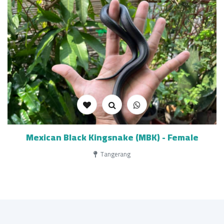
Mexican Black Kingsnake (MBK) - Female
Tangerang