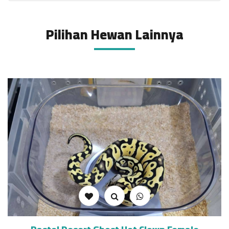
Pilihan Hewan Lainnya