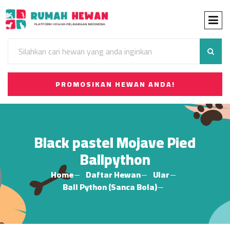
PROMOSIKAN HEWAN ANDA!
Black pastel Mojave Pied
Ballpython
Home
Daftar Hewan
Ular
Ball Python (Sanca Bola)