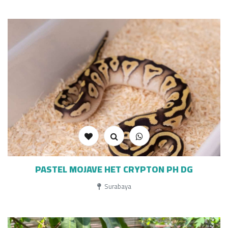
PASTEL MOJAVE HET CRYPTON PH DG
Surabaya