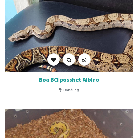
Boa BCI posshet Albino
Bandung