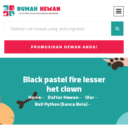
PROMOSIKAN HEWAN ANDA!
Black pastel fire lesser
het clown
Home
Daftar Hewan
Ular
Ball Python (Sanca Bola)