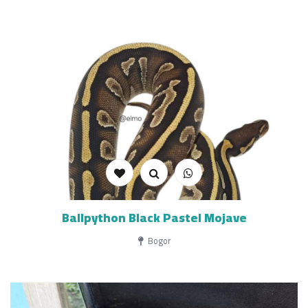
Ballpython Black Pastel Mojave
Bogor