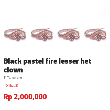
Black pastel fire lesser het
clown
Tangerang
(Dilihat 3)
Rp 2,000,000