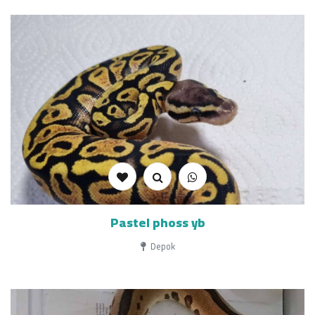
Pastel phoss yb
Depok