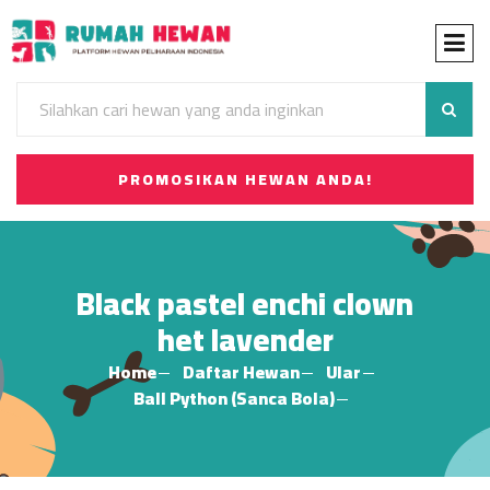
PROMOSIKAN HEWAN ANDA!
Black pastel enchi clown
het lavender
Home
Daftar Hewan
Ular
Ball Python (Sanca Bola)