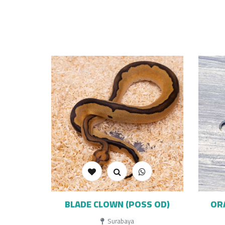
BLADE CLOWN (POSS OD)
OR
Surabaya