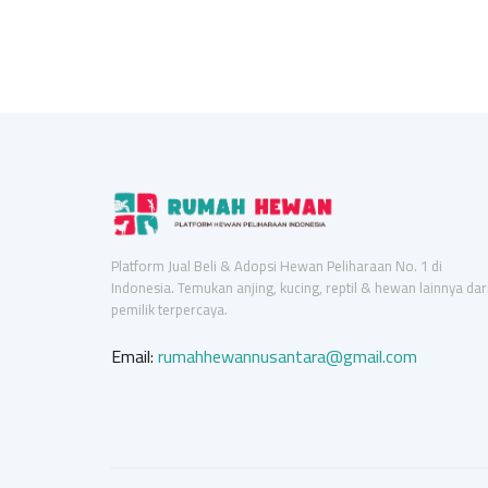
Platform Jual Beli & Adopsi Hewan Peliharaan No. 1 di
Indonesia. Temukan anjing, kucing, reptil & hewan lainnya dar
pemilik terpercaya.
Email:
rumahhewannusantara@gmail.com