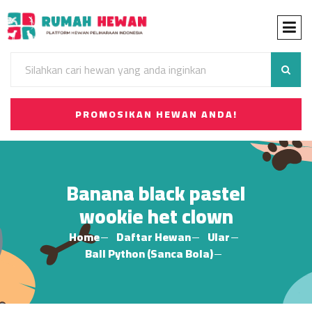
PROMOSIKAN HEWAN ANDA!
Banana black pastel
wookie het clown
Home
Daftar Hewan
Ular
Ball Python (Sanca Bola)