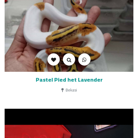
Pastel Pied het Lavender
Bekasi