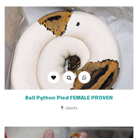
Ball Python Pied FEMALE PROVEN
Jakarta