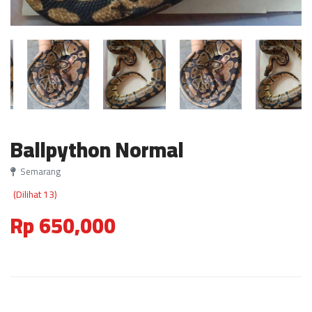
Ballpython Normal
Semarang
(Dilihat 13)
Rp 650,000