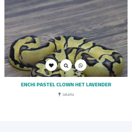
ENCHI PASTEL CLOWN HET LAVENDER
Jakarta