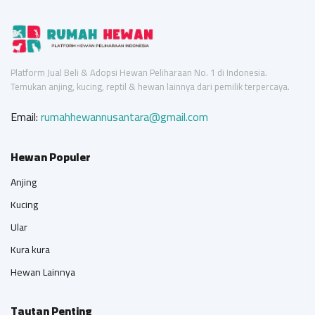
Platform Jual Beli & Adopsi Hewan Peliharaan No. 1 di Indonesia.
Temukan anjing, kucing, reptil & hewan lainnya dari pemilik terpercaya.
Email:
rumahhewannusantara@gmail.com
Hewan Populer
Anjing
Kucing
Ular
Kura kura
Hewan Lainnya
Tautan Penting