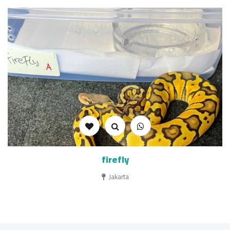
firefly
Jakarta