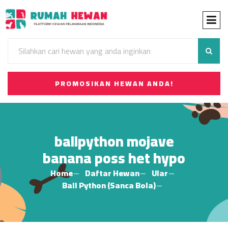
PROMOSIKAN HEWAN ANDA!
ballpython mojave
banana poss het hypo
Home
Daftar Hewan
Ular
Ball Python (Sanca Bola)