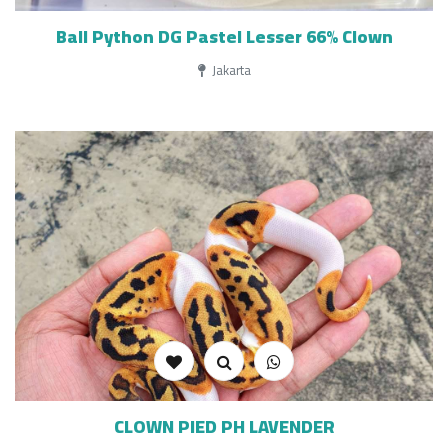
Ball Python DG Pastel Lesser 66% Clown
Jakarta
CLOWN PIED PH LAVENDER