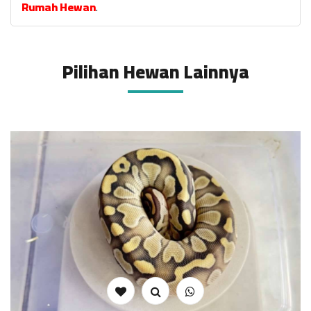
Rumah Hewan
.
Pilihan Hewan Lainnya