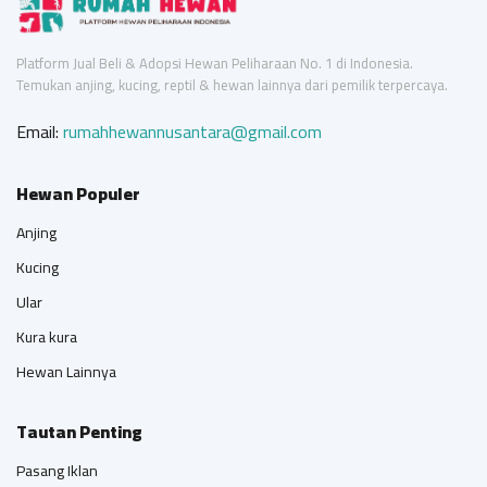
Platform Jual Beli & Adopsi Hewan Peliharaan No. 1 di Indonesia.
Temukan anjing, kucing, reptil & hewan lainnya dari pemilik terpercaya.
Email:
rumahhewannusantara@gmail.com
Hewan Populer
Anjing
Kucing
Ular
Kura kura
Hewan Lainnya
Tautan Penting
Pasang Iklan