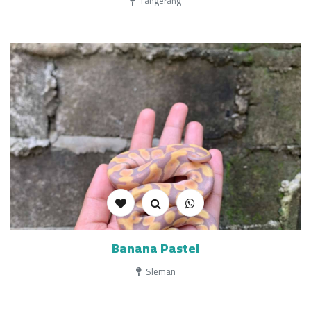
Tangerang
Banana Pastel
Sleman