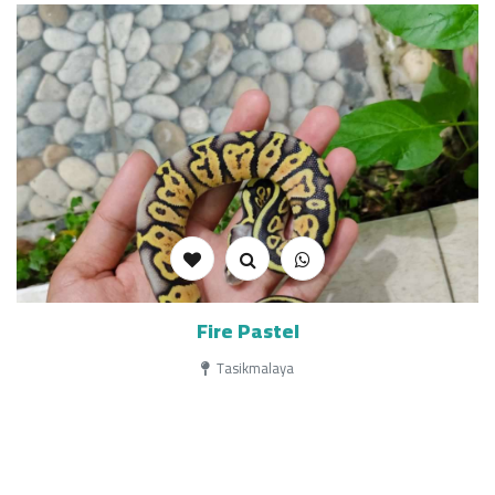
Fire Pastel
Tasikmalaya