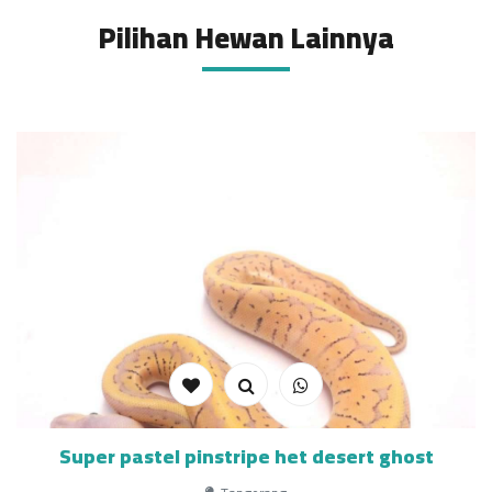
Pilihan Hewan Lainnya
Super pastel pinstripe het desert ghost