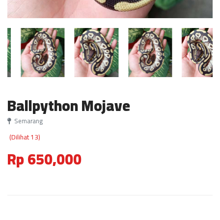
Ballpython Mojave
Semarang
(Dilihat 13)
Rp 650,000