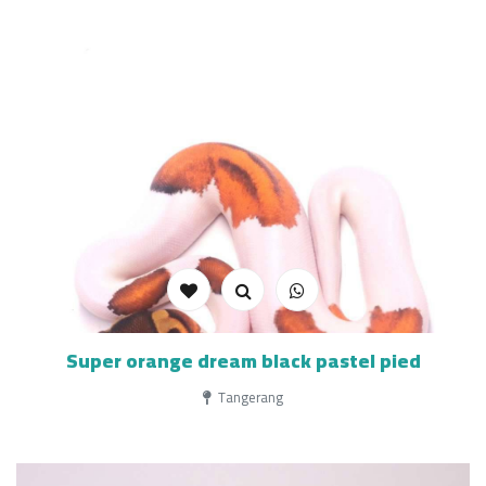
Super orange dream black pastel pied
Tangerang