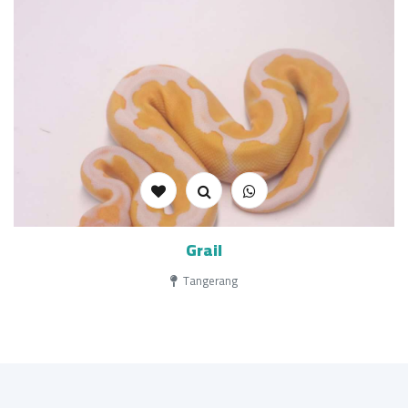
Grail
Tangerang