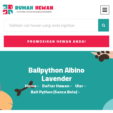
PROMOSIKAN HEWAN ANDA!
Ballpython Albino
Lavender
Home
Daftar Hewan
Ular
Ball Python (Sanca Bola)