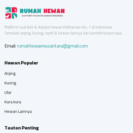
Platform Jual Beli & Adopsi Hewan Peliharaan No. 1 di Indonesia.
Temukan anjing, kucing, reptil & hewan lainnya dari pemilik terpercaya.
Email:
rumahhewannusantara@gmail.com
Hewan Populer
Anjing
Kucing
Ular
Kura kura
Hewan Lainnya
Tautan Penting