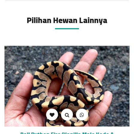
Pilihan Hewan Lainnya