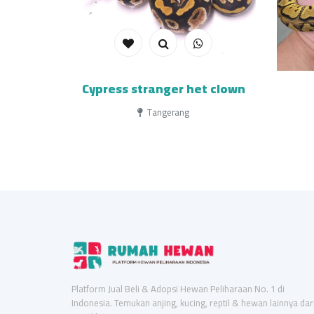
Cypress stranger het clown
Tangerang
Platform Jual Beli & Adopsi Hewan Peliharaan No. 1 di
Indonesia. Temukan anjing, kucing, reptil & hewan lainnya dar