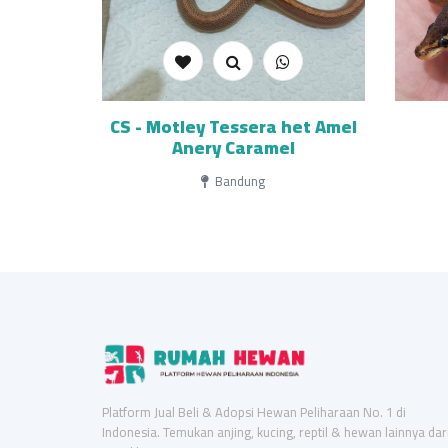
CS - Motley Tessera het Amel
Anery Caramel
Bandung
Platform Jual Beli & Adopsi Hewan Peliharaan No. 1 di
Indonesia. Temukan anjing, kucing, reptil & hewan lainnya dar