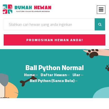
PROMOSIKAN HEWAN ANDA!
Ball Python Normal
Home
Daftar Hewan
Ular
Ball Python (Sanca Bola)