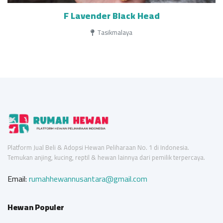
F Lavender Black Head
Tasikmalaya
Platform Jual Beli & Adopsi Hewan Peliharaan No. 1 di Indonesia.
Temukan anjing, kucing, reptil & hewan lainnya dari pemilik terpercaya.
Email:
rumahhewannusantara@gmail.com
Hewan Populer