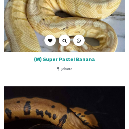
(M) Super Pastel Banana
Jakarta