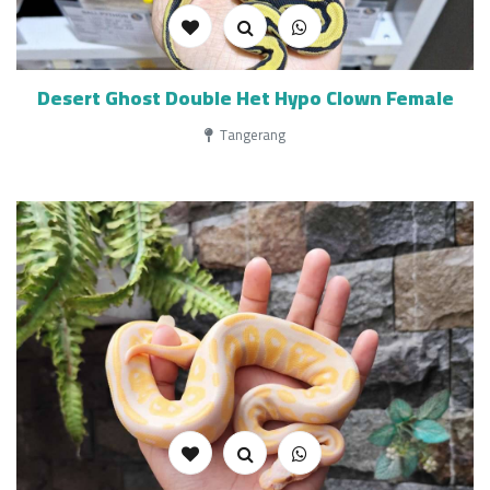
Desert Ghost Double Het Hypo Clown Female
Tangerang