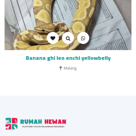
Banana ghi leo enchi yellowbelly
Malang