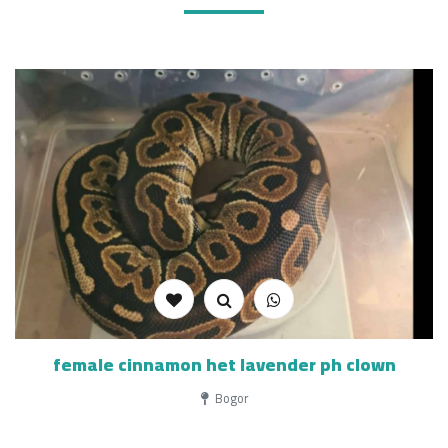
female cinnamon het lavender ph clown
Bogor