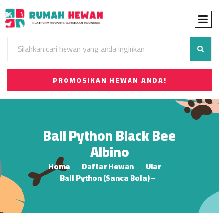
PROMOSIKAN HEWAN ANDA!
Ball Python Black Bee
Albino
Home
Daftar Hewan
Ular
Ball Python (Sanca Bola)