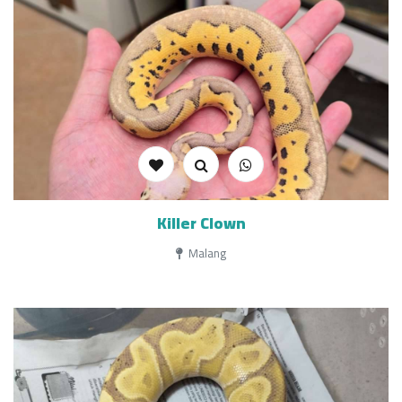
Killer Clown
Malang