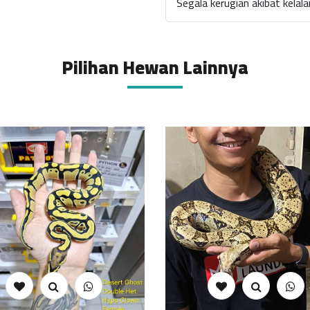
Segala kerugian akibat kela
Pilihan Hewan Lainnya