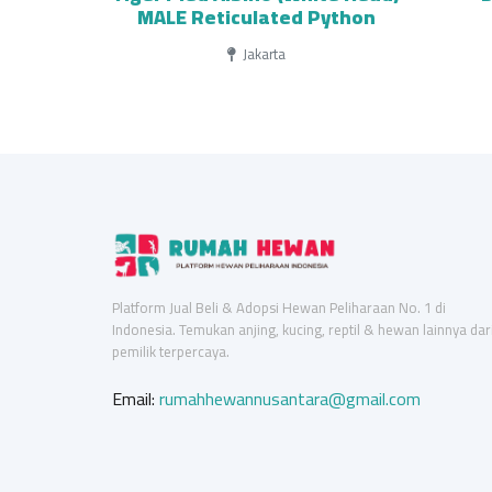
MALE Reticulated Python
Jakarta
Platform Jual Beli & Adopsi Hewan Peliharaan No. 1 di
Indonesia. Temukan anjing, kucing, reptil & hewan lainnya dar
pemilik terpercaya.
Email:
rumahhewannusantara@gmail.com